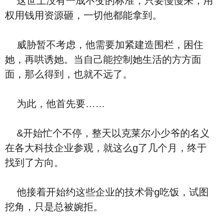
这世上没有一成不变的标准，只要慢慢来，用
权用钱用资源砸，一切他都能拿到。
威胁暂不考虑，他需要加紧建造围栏，困住
她，再哄诱她。当自己能控制她生活的方方面
面，那么得到，也就不远了。
为此，他首先要……
&开始忙个不停，整天以克莱尔小少爷的名义
在各大科技企业参观，就这么g了几个月，终于
找到了方向。
他接着开始约这些企业的技术骨g吃饭，试图
挖角，只是总被婉拒。