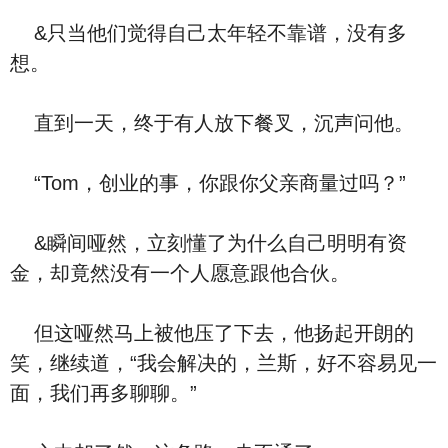
&只当他们觉得自己太年轻不靠谱，没有多
想。
直到一天，终于有人放下餐叉，沉声问他。
“Tom，创业的事，你跟你父亲商量过吗？”
&瞬间哑然，立刻懂了为什么自己明明有资
金，却竟然没有一个人愿意跟他合伙。
但这哑然马上被他压了下去，他扬起开朗的
笑，继续道，“我会解决的，兰斯，好不容易见一
面，我们再多聊聊。”