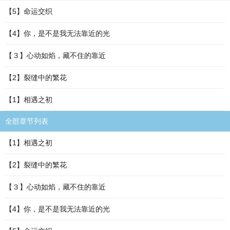
【5】命运交织
【4】你，是不是我无法靠近的光
【３】心动如焰，藏不住的靠近
【2】裂缝中的繁花
【1】相遇之初
全部章节列表
【1】相遇之初
【2】裂缝中的繁花
【３】心动如焰，藏不住的靠近
【4】你，是不是我无法靠近的光