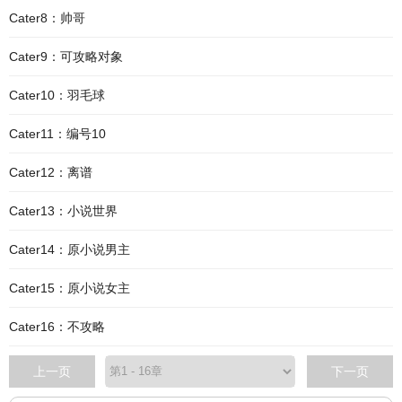
Cater8：帅哥
Cater9：可攻略对象
Cater10：羽毛球
Cater11：编号10
Cater12：离谱
Cater13：小说世界
Cater14：原小说男主
Cater15：原小说女主
Cater16：不攻略
上一页
下一页