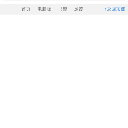
首页
电脑版
书架
足迹
↑返回顶部