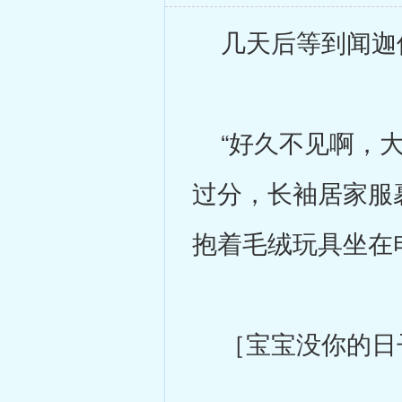
几天后等到闻迦
“好久不见啊，大
过分，长袖居家服
抱着毛绒玩具坐在
［宝宝没你的日