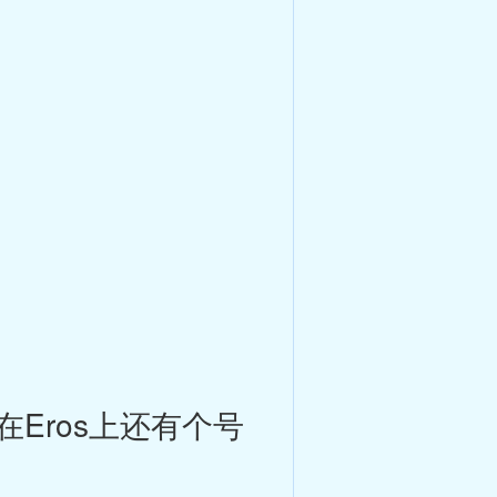
Eros上还有个号