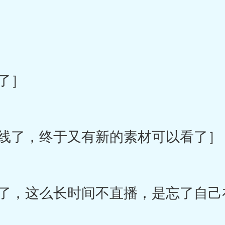
了］
线了，终于又有新的素材可以看了］
，这么长时间不直播，是忘了自己在