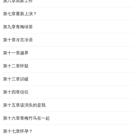
第六章高薪工作
第七章重新上演？
第九章青梅绿茶
第十章冷言冷语
第十一章越界
第十二章怀疑
第十三章识破
第十四章信任
第十五章该消失的是我
第十六章青梅竹马在一起
第十七章怀孕？