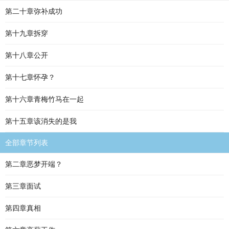
第二十章弥补成功
第十九章拆穿
第十八章公开
第十七章怀孕？
第十六章青梅竹马在一起
第十五章该消失的是我
全部章节列表
第二章恶梦开端？
第三章面试
第四章真相