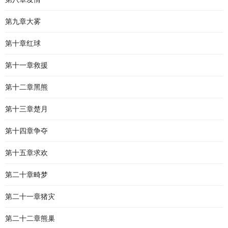
第九章大雾
第十章红球
第十一章救援
第十二章黑熊
第十三章楚月
第十四章争夺
第十五章求欢
第二十章畸梦
第二十一章猪灾
第二十二章熊巢