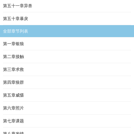
第五十一章异兽
第五十章暴戾
全部章节列表
第一章银狼
第二章接触
第三章求救
第四章狼群
第五章威慑
第六章照片
第七章课题
第八章发情