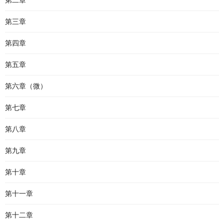
第二章
第三章
第四章
第五章
第六章（微）
第七章
第八章
第九章
第十章
第十一章
第十二章