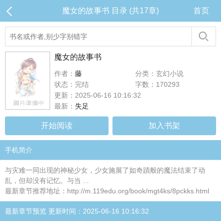
魔女的故事书 目录 (共17章)
首页
魔女的故事书
作者：
藤
分类：玄幻小说
状态：完结
字数：170293
更新：2025-06-16 10:16:32
最新：
失足
开始阅读
加入书架
手机简介
与灾难一同出现的神秘少女，少女施展了如奇蹟般的魔法结束了动
乱，但却没有记忆。与当 ...
最新章节推荐地址：http://m.119edu.org/book/mgt4ks/8pckks.html
最新章节预览 更新时间：2025-06-16 10:16:32