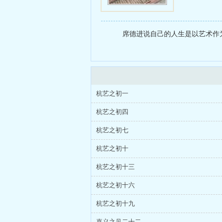
席德进说自己的人生是以艺术作为
杭艺之初一
杭艺之初四
杭艺之初七
杭艺之初十
杭艺之初十三
杭艺之初十六
杭艺之初十九
嘉义之见二十二