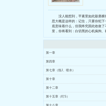
没人能想到，平素里如此跋扈横
思大概是这样的：记住，只要你犯下
底意味着什么，但我终究因此收敛了
里，你将看到：白切黑的心机疯狗、
第一章
第四章
第七章（指J、喷水）
第十章
第十二章
第十五章（盯S）
第十八章