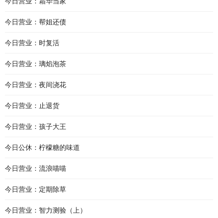
今日营业：霜华当家
今日营业：帮姐还债
今日营业：时复活
今日营业：璃焰泡茶
今日营业：夜间浇花
今日营业：止退货
今日营业：孩子大王
今日公休：柠檬糖的味道
今日营业：流浪喵喵
今日营业：定期除草
今日营业：智力测验（上）