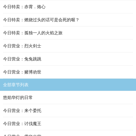
今日特卖：赤霄．烙心
今日特卖：燃烧过头的话可是会死的喔？
今日特卖：孤独一人的火焰之旅
今日营业：烈火剑士
今日营业：兔兔跳跳
今日营业：赌博劝世
全部章节列表
悠焰华灯的日常
今日营业：来个委托
今日营业：讨伐魔王