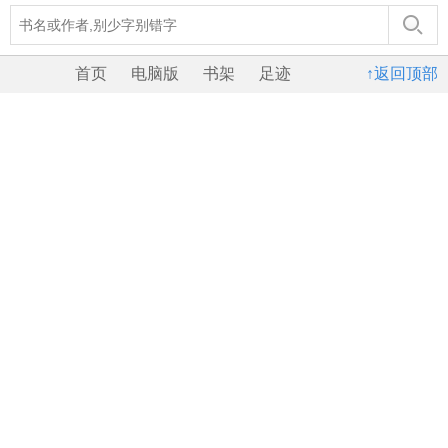
首页
电脑版
书架
足迹
↑返回顶部