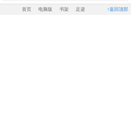
首页
电脑版
书架
足迹
↑返回顶部