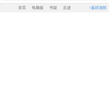
首页
电脑版
书架
足迹
↑返回顶部