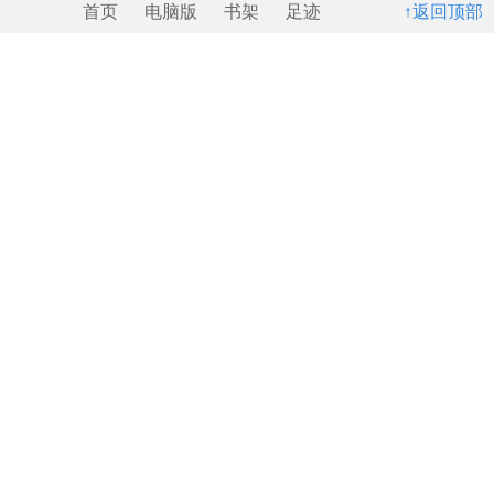
首页
电脑版
书架
足迹
↑返回顶部