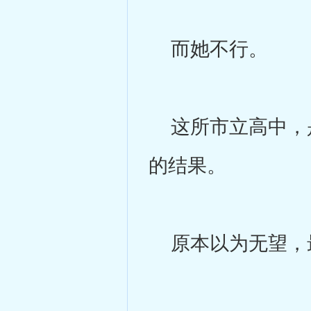
而她不行。
这所市立高中，是
的结果。
原本以为无望，