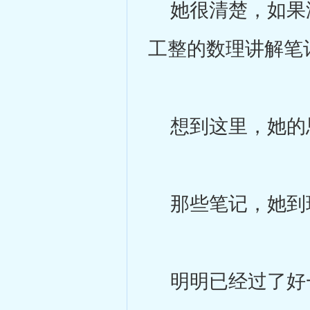
她很清楚，如果没
工整的数理讲解笔
想到这里，她的
那些笔记，她到
明明已经过了好一