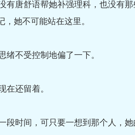
有唐舒语帮她补强理科，也没有那
记，她不可能站在这里。
思绪不受控制地偏了一下。
现在还留着。
段时间，可只要一想到那个人，她