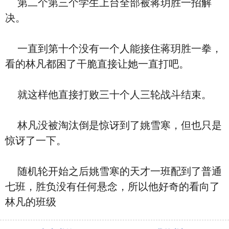
第二个第三个学生上台全部被蒋玥胜一招解
决。
一直到第十个没有一个人能接住蒋玥胜一拳，
看的林凡都困了干脆直接让她一直打吧。
就这样他直接打败三十个人三轮战斗结束。
林凡没被淘汰倒是惊讶到了姚雪寒，但也只是
惊讶了一下。
随机轮开始之后姚雪寒的天才一班配到了普通
七班，胜负没有任何悬念，所以他好奇的看向了
林凡的班级