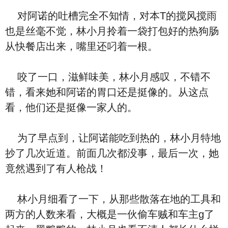
对阿诺的吐槽完全不知情，对本T的搅风搅雨
也是丝毫不觉，林小月拎着一袋打包好的热狗肠
从快餐店出来，嘴里还叼着一根。
咬了一口，滋鲜味美，林小月感叹，不错不
错，看来她和阿诺的胃口还是挺像的。从这点
看，他们还是挺像一家人的。
为了早点到，让阿诺能吃到热的，林小月特地
抄了几次近道。前面几次都没事，最后一次，她
竟然遇到了有人枪战！
林小月细看了一下，从那些散落在地的工具和
两方的人数来看，大概是一伙偷车贼和车主g了